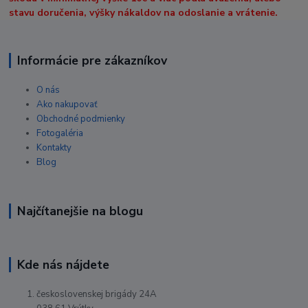
stavu doručenia, výšky nákaldov na odoslanie a vrátenie.
Informácie pre zákazníkov
O nás
Ako nakupovať
Obchodné podmienky
Fotogaléria
Kontakty
Blog
Najčítanejšie na blogu
Kde nás nájdete
československej brigády 24A