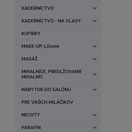
KADERNÍCTVO
KADERNÍCTVO - NA VLASY
KUFRÍKY
MAKE-UP, Líčenie
MASÁŽ
MIHALNICE, PREDLŽOVANIE
MIHALNÍC
NÁBYTOK DO SALÓNU
PRE VAŠICH MILÁČIKOV
NECHTY
PARAFÍN