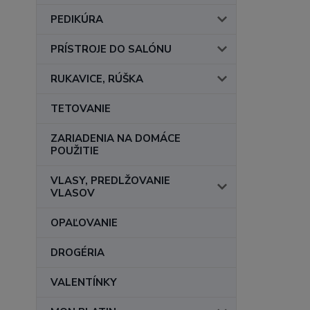
PEDIKÚRA
PRÍSTROJE DO SALÓNU
RUKAVICE, RÚŠKA
TETOVANIE
ZARIADENIA NA DOMÁCE
POUŽITIE
VLASY, PREDLŽOVANIE
VLASOV
OPAĽOVANIE
DROGÉRIA
VALENTÍNKY