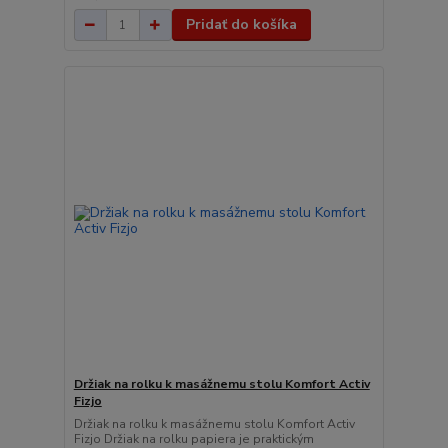
Pridať do košíka
Držiak na rolku k masážnemu stolu Komfort Activ
Fizjo
Držiak na rolku k masážnemu stolu Komfort Activ
Fizjo Držiak na rolku papiera je praktickým