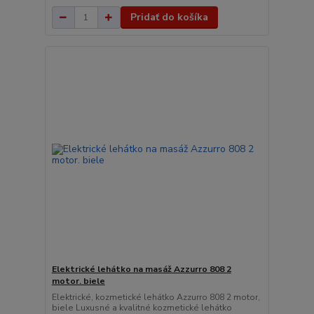
Pridať do košíka
Elektrické lehátko na masáž Azzurro 808 2
motor. biele
Elektrické, kozmetické lehátko Azzurro 808 2 motor,
biele Luxusné a kvalitné kozmetické lehátko