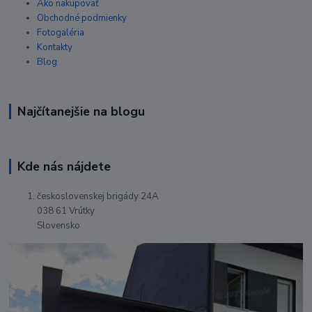
Ako nakupovať
Obchodné podmienky
Fotogaléria
Kontakty
Blog
Najčítanejšie na blogu
Kde nás nájdete
československej brigády 24A
038 61 Vrútky
Slovensko