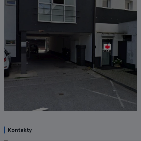
Kontakty