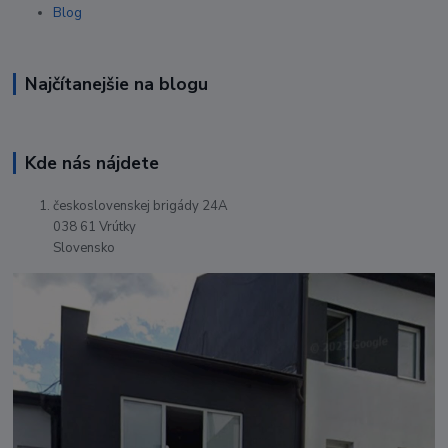
Blog
Najčítanejšie na blogu
Kde nás nájdete
československej brigády 24A
038 61 Vrútky
Slovensko