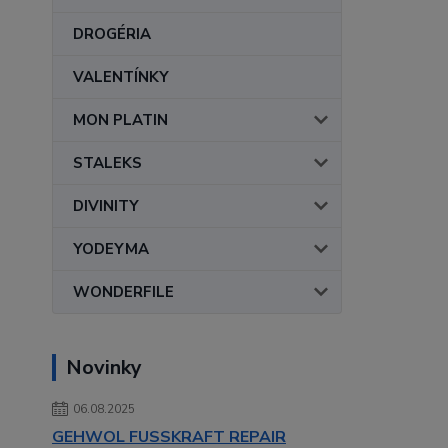
DROGÉRIA
VALENTÍNKY
MON PLATIN
STALEKS
DIVINITY
YODEYMA
WONDERFILE
Novinky
06.08.2025
GEHWOL FUSSKRAFT REPAIR