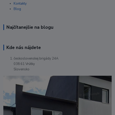
Kontakty
Blog
Najčítanejšie na blogu
Kde nás nájdete
československej brigády 24A
038 61 Vrútky
Slovensko