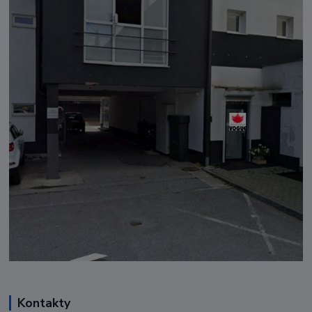
Kontakty