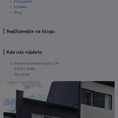
Fotogaléria
Kontakty
Blog
Najčítanejšie na blogu
Kde nás nájdete
československej brigády 24A
038 61 Vrútky
Slovensko