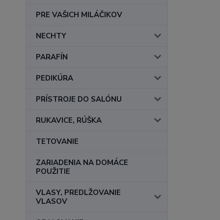
PRE VAŠICH MILÁČIKOV
NECHTY
PARAFÍN
PEDIKÚRA
PRÍSTROJE DO SALÓNU
RUKAVICE, RÚŠKA
TETOVANIE
ZARIADENIA NA DOMÁCE
POUŽITIE
VLASY, PREDLŽOVANIE
VLASOV