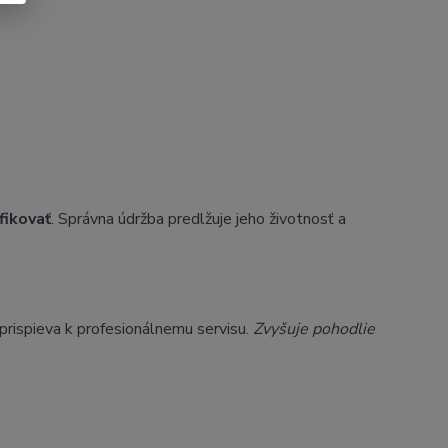
fikovať
. Správna údržba predlžuje jeho životnosť a
 prispieva k profesionálnemu servisu.
Zvyšuje pohodlie