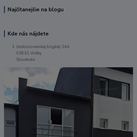
Najčítanejšie na blogu
Kde nás nájdete
československej brigády 24A
038 61 Vrútky
Slovensko