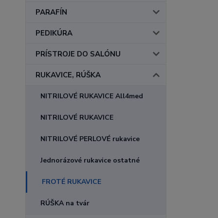
PARAFÍN
PEDIKÚRA
PRÍSTROJE DO SALÓNU
RUKAVICE, RÚŠKA
NITRILOVÉ RUKAVICE All4med
NITRILOVÉ RUKAVICE
NITRILOVÉ PERLOVÉ rukavice
Jednorázové rukavice ostatné
FROTÉ RUKAVICE
RÚŠKA na tvár