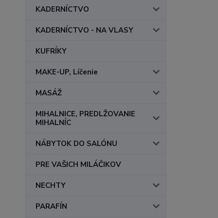
KADERNÍCTVO
KADERNÍCTVO - NA VLASY
KUFRÍKY
MAKE-UP, Líčenie
MASÁŽ
MIHALNICE, PREDLŽOVANIE
MIHALNÍC
NÁBYTOK DO SALÓNU
PRE VAŠICH MILÁČIKOV
NECHTY
PARAFÍN