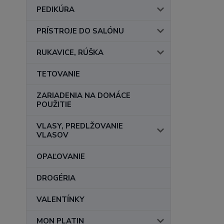
PEDIKÚRA
PRÍSTROJE DO SALÓNU
RUKAVICE, RÚŠKA
TETOVANIE
ZARIADENIA NA DOMÁCE
POUŽITIE
VLASY, PREDLŽOVANIE
VLASOV
OPAĽOVANIE
DROGÉRIA
VALENTÍNKY
MON PLATIN