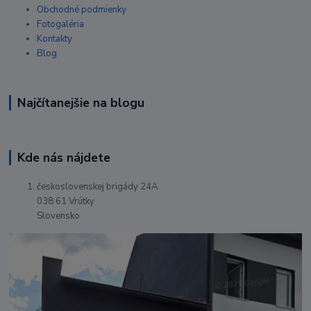
Obchodné podmienky
Fotogaléria
Kontakty
Blog
Najčítanejšie na blogu
Kde nás nájdete
československej brigády 24A
038 61 Vrútky
Slovensko