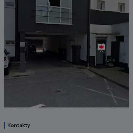
Kontakty