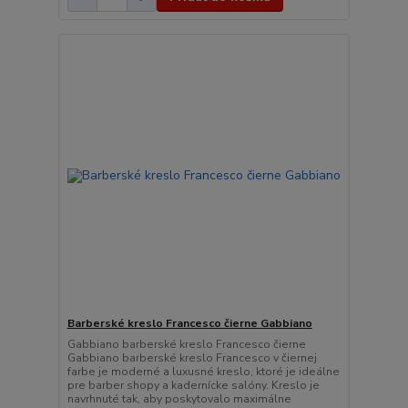
Barberské kreslo Francesco čierne Gabbiano
Gabbiano barberské kreslo Francesco čierne
Gabbiano barberské kreslo Francesco v čiernej
farbe je moderné a luxusné kreslo, ktoré je ideálne
pre barber shopy a kadernícke salóny. Kreslo je
navrhnuté tak, aby poskytovalo maximálne