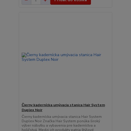
Čierny kadernícka umývacia stanica Hair System
Duplex Noir
Čierny kadernícka umývacia stanica Hair System
Duplex Noir Značka Hair System ponúka široký
výber nábytku a vybavenia pre kaderníctva a
holičstvá. Medzi ich produkty patria štýlové