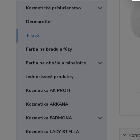
Kozmetické príslušenstvo
Dermaroller
Froté
Farba na bradu a fúzy
Farba na obočie a mihalnice
Jednorázové produkty
Kozmetika AK PROFI
Kozmetika ARKANA
Kozmetika FARMONA
Kozmetika LADY STELLA
Kompl