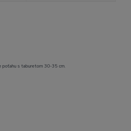
nie poťahu s taburetom 30-35 cm.