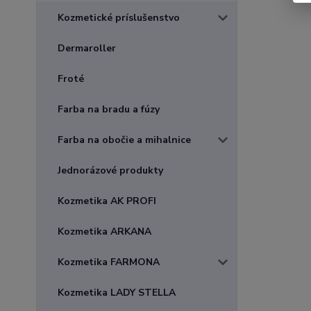
Kozmetické príslušenstvo
Dermaroller
Froté
Farba na bradu a fúzy
Farba na obočie a mihalnice
Jednorázové produkty
Kozmetika AK PROFI
Kozmetika ARKANA
Kozmetika FARMONA
Kozmetika LADY STELLA