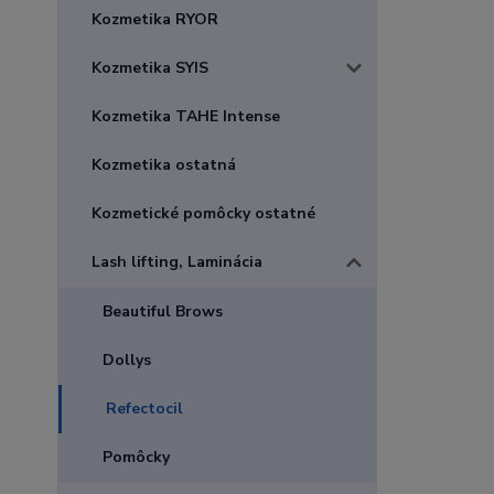
Kozmetika RYOR
Kozmetika SYIS
Kozmetika TAHE Intense
Kozmetika ostatná
Kozmetické pomôcky ostatné
Lash lifting, Laminácia
Beautiful Brows
Dollys
Refectocil
Pomôcky