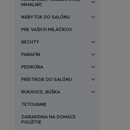
MIHALNÍC
NÁBYTOK DO SALÓNU
PRE VAŠICH MILÁČIKOV
NECHTY
PARAFÍN
PEDIKÚRA
PRÍSTROJE DO SALÓNU
RUKAVICE, RÚŠKA
TETOVANIE
ZARIADENIA NA DOMÁCE
POUŽITIE