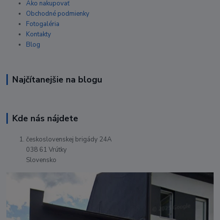
Ako nakupovať
Obchodné podmienky
Fotogaléria
Kontakty
Blog
Najčítanejšie na blogu
Kde nás nájdete
československej brigády 24A
038 61 Vrútky
Slovensko