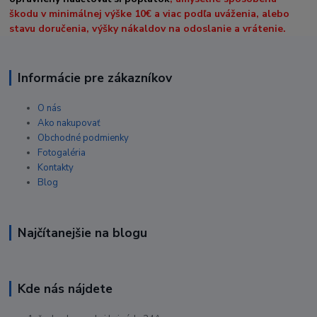
škodu v minimálnej výške 10€ a viac podľa uváženia, alebo
stavu doručenia, výšky nákaldov na odoslanie a vrátenie.
Informácie pre zákazníkov
O nás
Ako nakupovať
Obchodné podmienky
Fotogaléria
Kontakty
Blog
Najčítanejšie na blogu
Kde nás nájdete