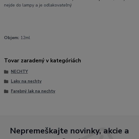
nejde do lampy a je odlakovateľný
Objem:
12ml
Tovar zaradený v kategóriách
NECHTY
Laky na nechty
Farebný lak na nechty
Nepremeškajte novinky, akcie a