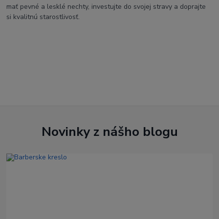
mať pevné a lesklé nechty, investujte do svojej stravy a doprajte
si kvalitnú starostlivosť.
Novinky z nášho blogu