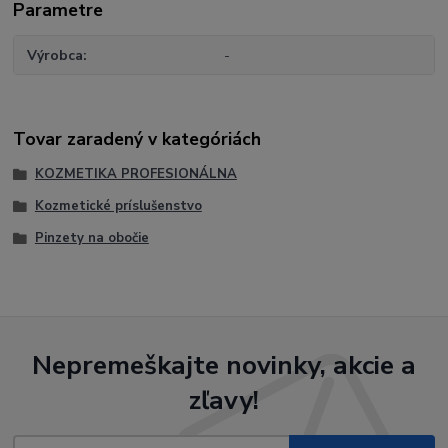
Parametre
Výrobca
-
Tovar zaradený v kategóriách
KOZMETIKA PROFESIONÁLNA
Kozmetické príslušenstvo
Pinzety na obočie
Nepremeškajte novinky, akcie a
zľavy!