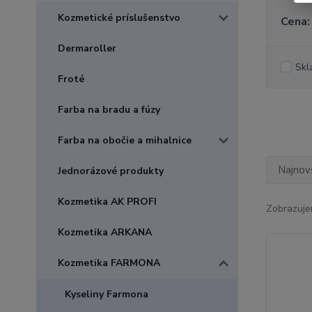
Kozmetické príslušenstvo
Cena:
Dermaroller
Skl
Froté
Farba na bradu a fúzy
Farba na obočie a mihalnice
Najnov
Jednorázové produkty
Kozmetika AK PROFI
Zobrazuje
Kozmetika ARKANA
Kozmetika FARMONA
Kyseliny Farmona