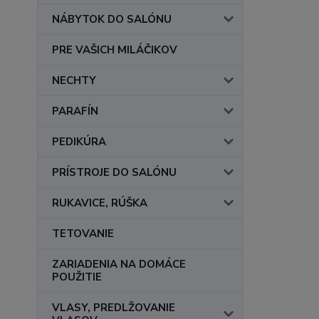
NÁBYTOK DO SALÓNU
PRE VAŠICH MILÁČIKOV
NECHTY
PARAFÍN
PEDIKÚRA
PRÍSTROJE DO SALÓNU
RUKAVICE, RÚŠKA
TETOVANIE
ZARIADENIA NA DOMÁCE
POUŽITIE
VLASY, PREDLŽOVANIE