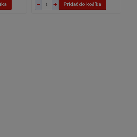
íka
Pridať do košíka