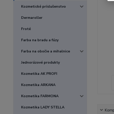
Kozmetické príslušenstvo
Dermaroller
Froté
Farba na bradu a fúzy
Farba na obočie a mihalnice
Jednorázové produkty
Kozmetika AK PROFI
Kozmetika ARKANA
Kozmetika FARMONA
Kozmetika LADY STELLA
Kompl