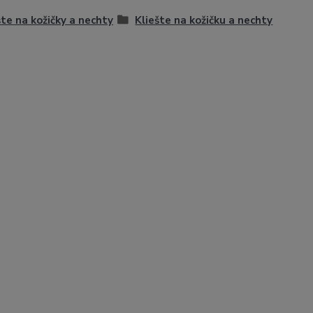
šte na kožičky a nechty
Kliešte na kožičku a nechty