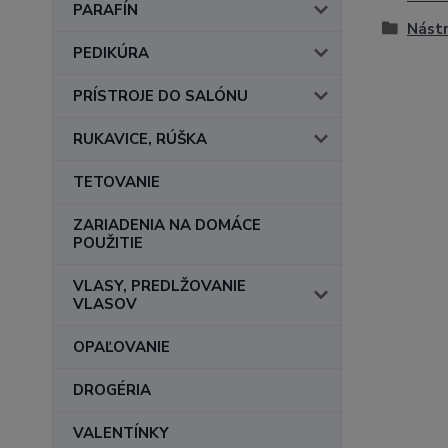
PARAFÍN
Nástr
PEDIKÚRA
PRÍSTROJE DO SALÓNU
RUKAVICE, RÚŠKA
TETOVANIE
ZARIADENIA NA DOMÁCE
POUŽITIE
VLASY, PREDLŽOVANIE
VLASOV
OPAĽOVANIE
DROGÉRIA
VALENTÍNKY