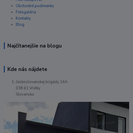
Obchodné podmienky
Fotogaléria
Kontakty
Blog
Najčítanejšie na blogu
Kde nás nájdete
československej brigády 24A
038 61 Vrútky
Slovensko