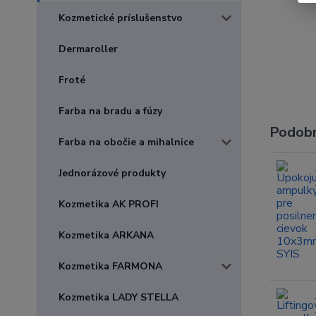
Kozmetické príslušenstvo
Dermaroller
Froté
Farba na bradu a fúzy
Podobn
Farba na obočie a mihalnice
Jednorázové produkty
Kozmetika AK PROFI
Kozmetika ARKANA
Kozmetika FARMONA
Kozmetika LADY STELLA