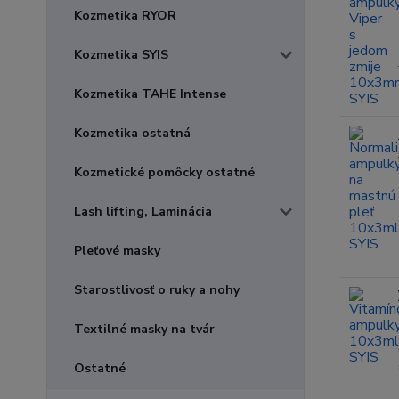
Kozmetika RYOR
Kozmetika SYIS
Kozmetika TAHE Intense
Kozmetika ostatná
Kozmetické pomôcky ostatné
Lash lifting, Laminácia
Pleťové masky
Starostlivosť o ruky a nohy
Textilné masky na tvár
Ostatné