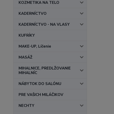
KOZMETIKA NA TELO
KADERNÍCTVO
KADERNÍCTVO - NA VLASY
KUFRÍKY
MAKE-UP, Líčenie
MASÁŽ
MIHALNICE, PREDLŽOVANIE
MIHALNÍC
NÁBYTOK DO SALÓNU
PRE VAŠICH MILÁČIKOV
NECHTY