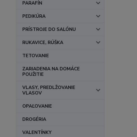
PARAFÍN
PEDIKÚRA
PRÍSTROJE DO SALÓNU
RUKAVICE, RÚŠKA
TETOVANIE
ZARIADENIA NA DOMÁCE
POUŽITIE
VLASY, PREDLŽOVANIE
VLASOV
OPAĽOVANIE
DROGÉRIA
VALENTÍNKY