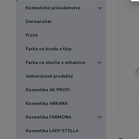
Kozmetické príslušenstvo
Dermaroller
Froté
Farba na bradu a fúzy
Farba na obočie a mihalnice
Jednorázové produkty
Kozmetika AK PROFI
Kozmetika ARKANA
Kozmetika FARMONA
Kozmetika LADY STELLA