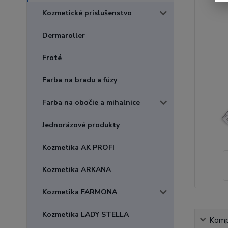
Kozmetické príslušenstvo
Dermaroller
Froté
Farba na bradu a fúzy
Farba na obočie a mihalnice
Jednorázové produkty
Kozmetika AK PROFI
Kozmetika ARKANA
Kozmetika FARMONA
Kozmetika LADY STELLA
Kompl