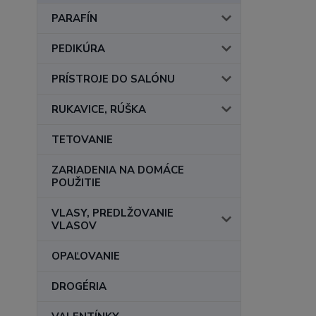
PARAFÍN
PEDIKÚRA
PRÍSTROJE DO SALÓNU
RUKAVICE, RÚŠKA
TETOVANIE
ZARIADENIA NA DOMÁCE
POUŽITIE
VLASY, PREDLŽOVANIE
VLASOV
OPAĽOVANIE
DROGÉRIA