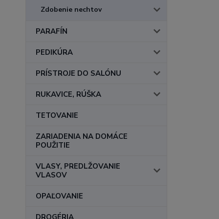
Zdobenie nechtov
PARAFÍN
PEDIKÚRA
PRÍSTROJE DO SALÓNU
RUKAVICE, RÚŠKA
TETOVANIE
ZARIADENIA NA DOMÁCE
POUŽITIE
VLASY, PREDLŽOVANIE
VLASOV
OPAĽOVANIE
DROGÉRIA