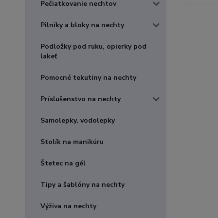
Pečiatkovanie nechtov
Pilníky a bloky na nechty
Podložky pod ruku, opierky pod
lakeť
Pomocné tekutiny na nechty
Príslušenstvo na nechty
Samolepky, vodolepky
Stolík na manikúru
Štetec na gél
Tipy a šablóny na nechty
Výživa na nechty