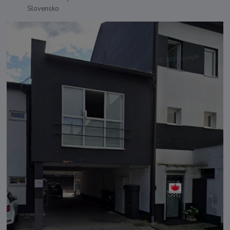
Slovensko