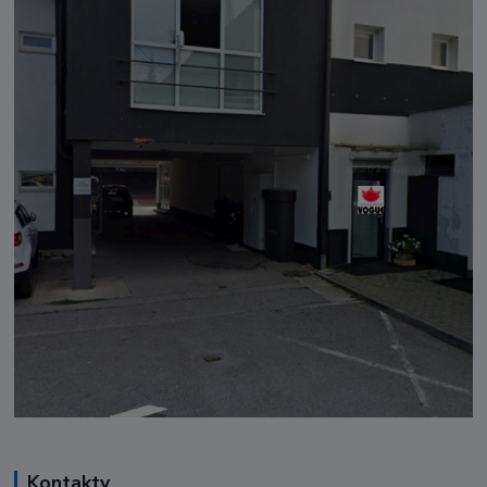
Kontakty