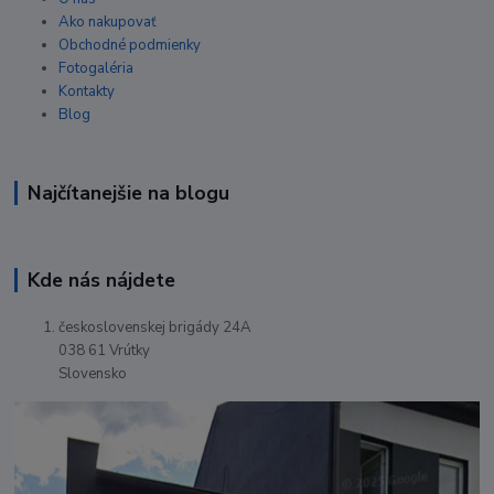
Ako nakupovať
Obchodné podmienky
Fotogaléria
Kontakty
Blog
Najčítanejšie na blogu
Kde nás nájdete
československej brigády 24A
038 61 Vrútky
Slovensko